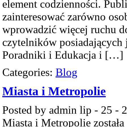
element codzienności. Pub
zainteresować zarówno osob
wprowadzić więcej ruchu do
czytelników posiadających 
Poradniki i Edukacja i […]
Categories:
Blog
Miasta i Metropolie
Posted by admin
lip - 25 -
Miasta i Metropolie
została