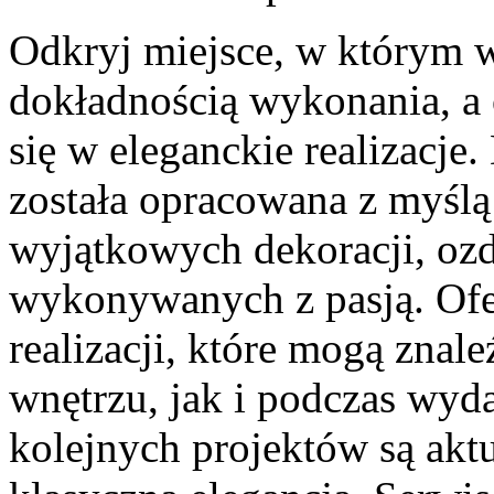
Odkryj miejsce, w którym w
dokładnością wykonania, a
się w eleganckie realizacje
została opracowana z myśl
wyjątkowych dekoracji, oz
wykonywanych z pasją. Ofe
realizacji, które mogą zna
wnętrzu, jak i podczas wyda
kolejnych projektów są aktu