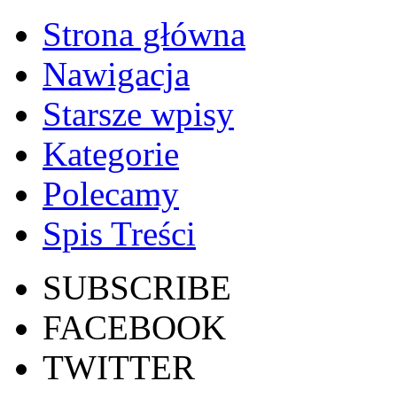
Strona główna
Nawigacja
Starsze wpisy
Kategorie
Polecamy
Spis Treści
SUBSCRIBE
FACEBOOK
TWITTER