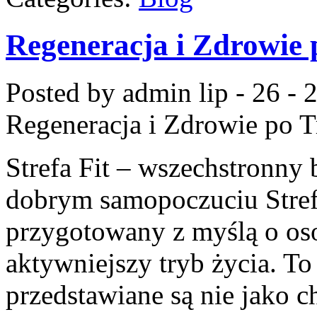
Regeneracja i Zdrowie 
Posted by admin
lip - 26 -
Regeneracja i Zdrowie po 
Strefa Fit – wszechstronny 
dobrym samopoczuciu Strefa
przygotowany z myślą o oso
aktywniejszy tryb życia. To
przedstawiane są nie jako 