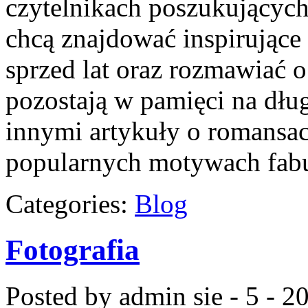
czytelnikach poszukujących 
chcą znajdować inspirujące
sprzed lat oraz rozmawiać o
pozostają w pamięci na dłu
innymi artykuły o romansac
popularnych motywach fabu
Categories:
Blog
Fotografia
Posted by admin
sie - 5 - 2