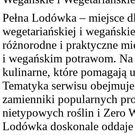
Pełna Lodówka – miejsce d
wegetariańskiej i wegański
różnorodne i praktyczne mi
i wegańskim potrawom. Na 
kulinarne, które pomagają 
Tematyka serwisu obejmuje
zamienniki popularnych pr
nietypowych roślin i Zero 
Lodówka doskonale oddaje 