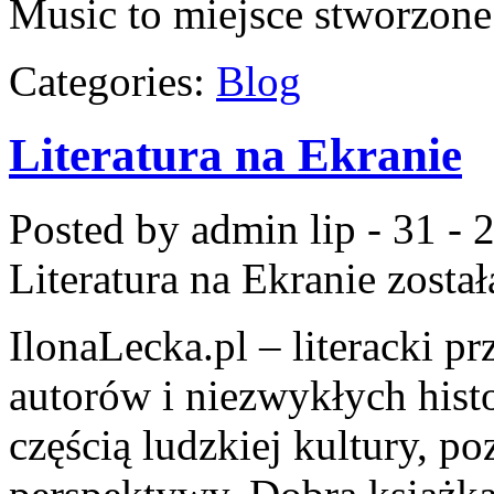
Music to miejsce stworzone
Categories:
Blog
Literatura na Ekranie
Posted by admin
lip - 31 -
Literatura na Ekranie
został
IlonaLecka.pl – literacki p
autorów i niezwykłych hist
częścią ludzkiej kultury, 