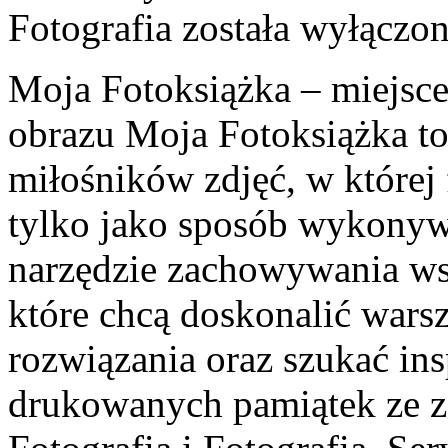
Fotografia
została wyłączo
Moja Fotoksiążka – miejsce
obrazu Moja Fotoksiążka to
miłośników zdjęć, w której 
tylko jako sposób wykonywa
narzędzie zachowywania ws
które chcą doskonalić wars
rozwiązania oraz szukać ins
drukowanych pamiątek ze z