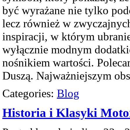
być wyrażane nie tylko pod
lecz również w zwyczajnych 
inspiracji, w którym ubranie
wyłącznie modnym dodatki
nośnikiem wartości. Poleca
Duszą. Najważniejszym ob
Categories:
Blog
Historia i Klasyki Moto