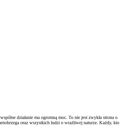
 wspólne działanie ma ogromną moc. To nie jest zwykła strona o
nobrzega oraz wszystkich ludzi o wrażliwej naturze. Każdy, kto